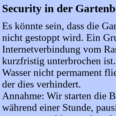
Security in der Garten
Es könnte sein, dass die Ga
nicht gestoppt wird. Ein Gr
Internetverbindung vom Ra
kurzfristig unterbrochen ist
Wasser nicht permament flie
der dies verhindert.
Annahme: Wir starten die 
während einer Stunde, pau