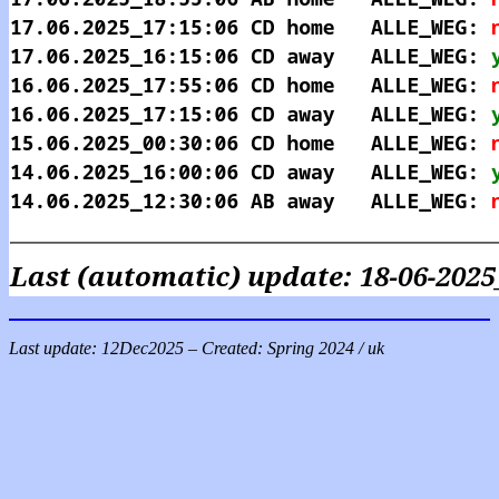
Last update:
12Dec2025
– Created:
Spring 2024
/ uk