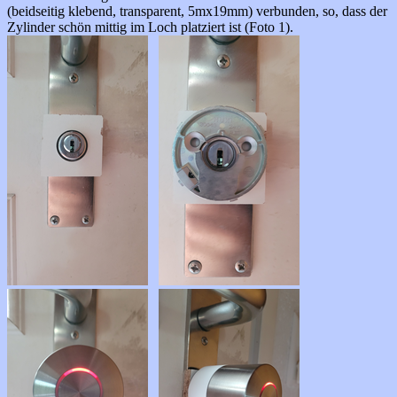
(beidseitig klebend, transparent, 5mx19mm) verbunden, so, dass der
Zylinder schön mittig im Loch platziert ist (Foto 1).