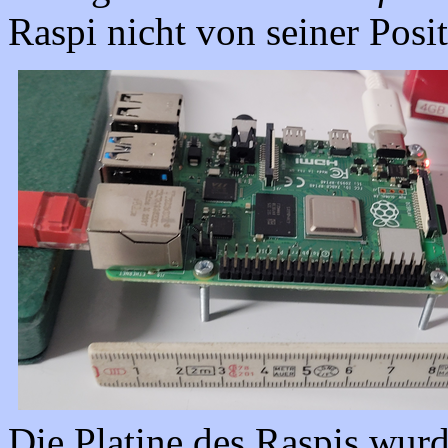
Raspi nicht von seiner Posi
Die Platine des Raspis wur