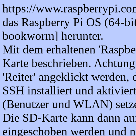
https://www.raspberrypi.co
das Raspberry Pi OS (64-bi
bookworm] herunter.
Mit dem erhaltenen 'Raspbe
Karte beschrieben. Achtung:
'Reiter' angeklickt werden,
SSH installiert und aktivier
(Benutzer und WLAN) setz
Die SD-Karte kann dann auf 
eingeschoben werden und n