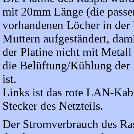
mit 20mm Länge (die passen 
vorhandenen Löcher in der 
Muttern aufgeständert, dami
der Platine nicht mit Metall
die Belüftung/Kühlung der 
ist.
Links ist das rote LAN-Kab
Stecker des Netzteils.
Der Stromverbrauch des Ras