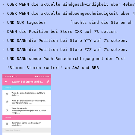
- ODER WENN die aktuelle Windgeschwindigkeit über 40km/
- ODER WENN die aktuelle Windböengeschwindigkeit über 4
- UND NUR tagsüber          [nachts sind die Storen eh 
- DANN die Position bei Store XXX auf 7% setzen.
- UND DANN die Position bei Store YYY auf 7% setzen.
- UND DANN die Position bei Store ZZZ auf 7% setzen.
- UND DANN sende Push-Benachrichtigung mit dem Text