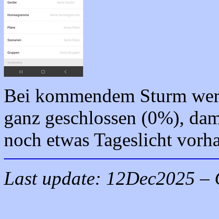
Bei kommendem Sturm werde
ganz geschlossen (0%), dam
noch etwas Tageslicht vorha
Last update:
12Dec2025
– 