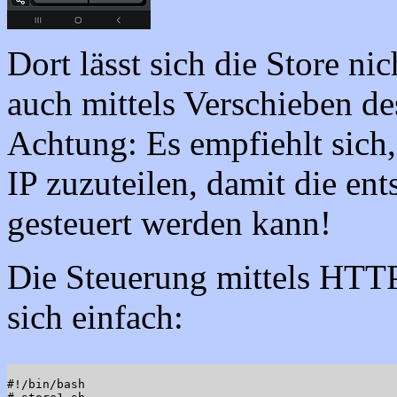
Dort lässt sich die Store nic
auch mittels Verschieben de
Achtung: Es empfiehlt sich,
IP zuzuteilen, damit die en
gesteuert werden kann!
Die Steuerung mittels HTTP
sich einfach:
#!/bin/bash
