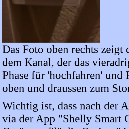
Das Foto oben rechts zeigt 
dem Kanal, der das vieradri
Phase für 'hochfahren' und P
oben und draussen zum Stor
Wichtig ist, dass nach der
via der App "Shelly Smart C