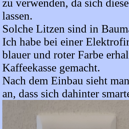
zu verwenden, da sich diese
lassen.
Solche Litzen sind in Baumä
Ich habe bei einer Elektrofi
blauer und roter Farbe erha
Kaffeekasse gemacht.
Nach dem Einbau sieht man 
an, dass sich dahinter smar