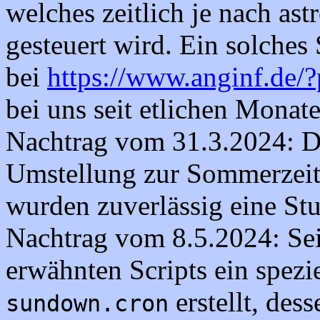
welches zeitlich je nach a
gesteuert wird. Ein solches 
bei
https://www.anginf.de/
bei uns seit etlichen Monat
Nachtrag vom 31.3.2024: Di
Umstellung zur Sommerzeit 
wurden zuverlässig eine Stu
Nachtrag vom 8.5.2024: Sei
erwähnten Scripts ein spezi
erstellt, des
sundown.cron