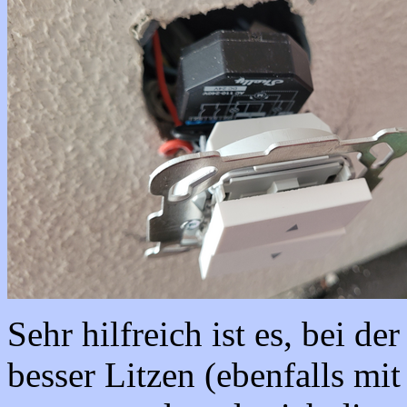
Sehr hilfreich ist es, bei d
besser Litzen (ebenfalls m